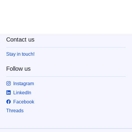
Contact us
Stay in touch!
Follow us
Instagram
LinkedIn
Facebook
Threads