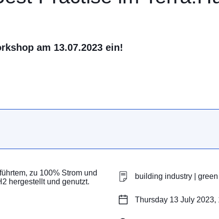
rkshop am 13.07.2023 ein!
eführtem, zu 100% Strom und
building industry | green
 hergestellt und genutzt.
Thursday 13 July 2023, 