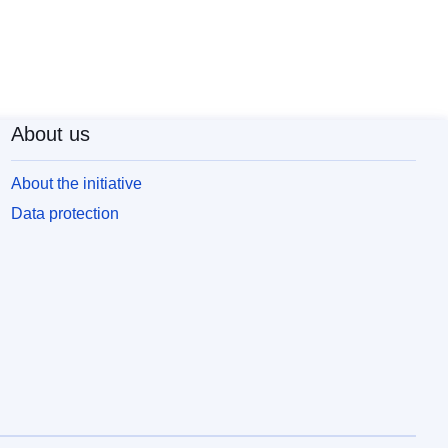
About us
About the initiative
Data protection