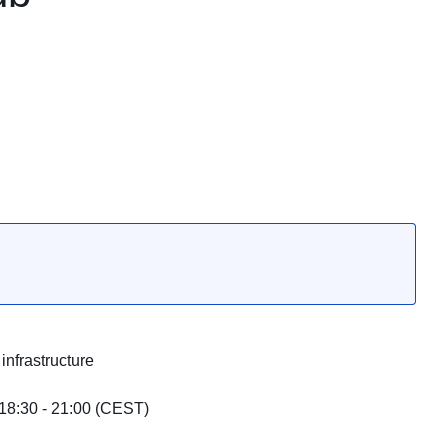
 infrastructure
18:30 - 21:00 (CEST)